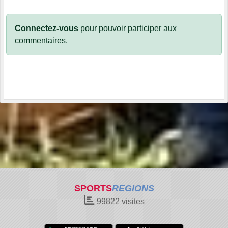
Connectez-vous
pour pouvoir participer aux
commentaires.
SPORTS
REGIONS
99822
visites