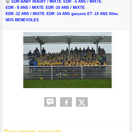
EDR BABY RUGBY / MIXTE
EDR - 6 ANS / MIXTE
EDR - 8 ANS / MIXTE
EDR -10 ANS / MIXTE
EDR -12 ANS / MIXTE
EDR -14 ANS garçons ET -15 ANS filles
NOS BENEVOLES