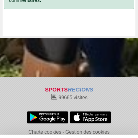
commentaires.
SPORTS
REGIONS
99685
visites
Charte cookies
Gestion des cookies