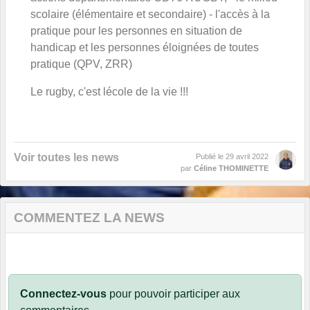
scolaire (élémentaire et secondaire) - l'accès à la
pratique pour les personnes en situation de
handicap et les personnes éloignées de toutes
pratique (QPV, ZRR)
Le rugby, c'est lécole de la vie !!!
Voir toutes les news
Publié le
29 avril 2022
par
Céline THOMINETTE
COMMENTEZ LA NEWS
Connectez-vous
pour pouvoir participer aux