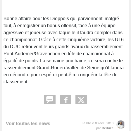
Bonne affaire pour les Dieppois qui parviennent, malgré
tout, à enregistrer un bonus offensif, face à une équipe
agressive et joueuse avec laquelle il faudra compter dans
ce championnat. Grâce à cette cinquième victoire, les U16
du DUC retrouvent leurs grands rivaux du rassemblement
Pont-Audemer/Gravenchon en tête de championnat à
égalité de points. La semaine prochaine, ce sera contre le
rassemblement Grand-Rouen-Vallée de Seine qu’il faudra
en découdre pour espérer peut-être conquérir la tête du
classement.
Voir toutes les news
Publié le
03 déc. 2018
par
Berbize