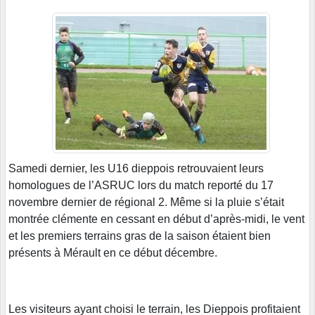
Samedi dernier, les U16 dieppois retrouvaient leurs
homologues de l’ASRUC lors du match reporté du 17
novembre dernier de régional 2. Même si la pluie s’était
montrée clémente en cessant en début d’après-midi, le vent
et les premiers terrains gras de la saison étaient bien
présents à Mérault en ce début décembre.
Les visiteurs ayant choisi le terrain, les Dieppois profitaient