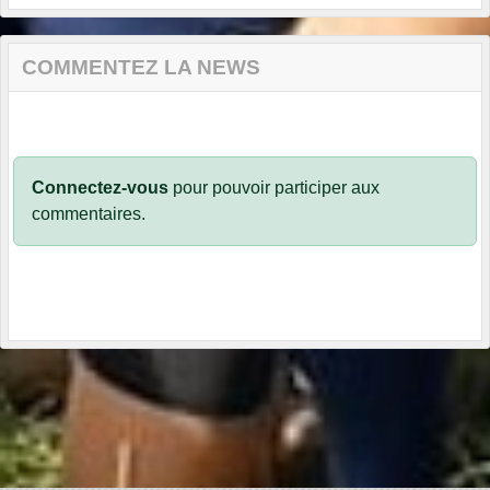
COMMENTEZ LA NEWS
Connectez-vous
pour pouvoir participer aux
commentaires.