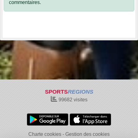
commentaires.
SPORTS
REGIONS
99682
visites
Charte cookies
Gestion des cookies