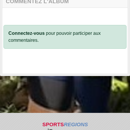
COMMENTEZ L'ALBUM
Connectez-vous
pour pouvoir participer aux
commentaires.
SPORTS
REGIONS