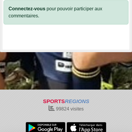
Connectez-vous
pour pouvoir participer aux
commentaires.
SPORTS
REGIONS
99824
visites