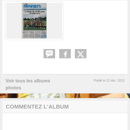
Voir tous les albums
Publié le
13 déc. 2013
photos
COMMENTEZ L'ALBUM